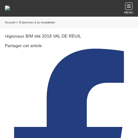
MENU
Accueil
» S'abonner à la newsletter
régionaux B/M été 2018 VAL DE REUIL
Partager cet article