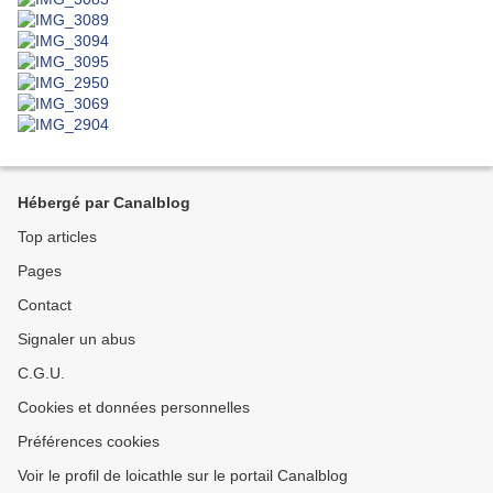
Hébergé par Canalblog
Top articles
Pages
Contact
Signaler un abus
C.G.U.
Cookies et données personnelles
Préférences cookies
Voir le profil de loicathle sur le portail Canalblog