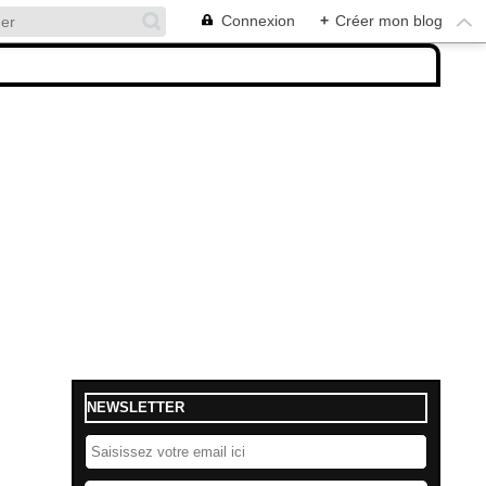
Connexion
+
Créer mon blog
NEWSLETTER