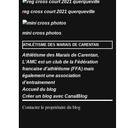
reg cross court 2021 querqueville
mini cross photos
ATHLÉTISME DES MARAIS DE CARENTAN
Athlétisme des Marais de Carentan,
L'AMC est un club de la Fédération
francaise d'athlétisme (FFA) mais
également une association
d'entrainement
Accueil du blog
Créer un blog avec CanalBlog
Contacter le propriétaire du blog