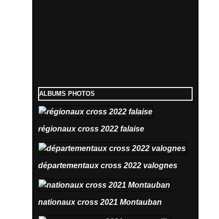
ALBUMS PHOTOS
régionaux cross 2022 falaise
départementaux cross 2022 valognes
nationaux cross 2021 Montauban